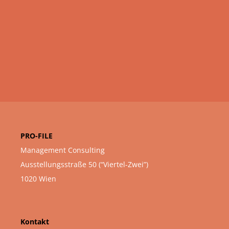
PRO-FILE
Management Consulting
Ausstellungsstraße 50 (“Viertel-Zwei”)
1020 Wien
Kontakt