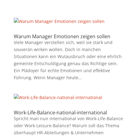
Warum Manager Emotionen zeigen sollen
Viele Manager verstellen sich, weil sie stark und
souverän wirken wollen. Doch in manchen
Situationen kann ein Wutausbruch oder eine ehrlich
gemeinte Entschuldigung genau das Richtige sein.
Ein Plädoyer für echte Emotionen und effektive
Führung. Wenn Manager heute...
Work-Life-Balance-national-international
Spricht man nun international von Work-Life-Balance
oder Work-Leisure-Balance? Warum soll das Thema
überhaupt HR-Abteilungen & Unternehmen