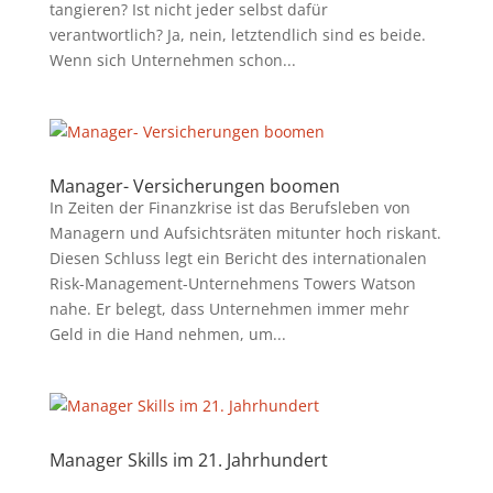
tangieren? Ist nicht jeder selbst dafür
verantwortlich? Ja, nein, letztendlich sind es beide.
Wenn sich Unternehmen schon...
Manager- Versicherungen boomen
In Zeiten der Finanzkrise ist das Berufsleben von
Managern und Aufsichtsräten mitunter hoch riskant.
Diesen Schluss legt ein Bericht des internationalen
Risk-Management-Unternehmens Towers Watson
nahe. Er belegt, dass Unternehmen immer mehr
Geld in die Hand nehmen, um...
Manager Skills im 21. Jahrhundert