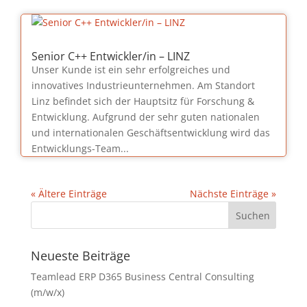
Senior C++ Entwickler/in – LINZ
Unser Kunde ist ein sehr erfolgreiches und
innovatives Industrieunternehmen. Am Standort
Linz befindet sich der Hauptsitz für Forschung &
Entwicklung. Aufgrund der sehr guten nationalen
und internationalen Geschäfts­ent­wicklung wird das
Entwicklungs-Team...
« Ältere Einträge
Nächste Einträge »
Neueste Beiträge
Teamlead ERP D365 Business Central Consulting
(m/w/x)