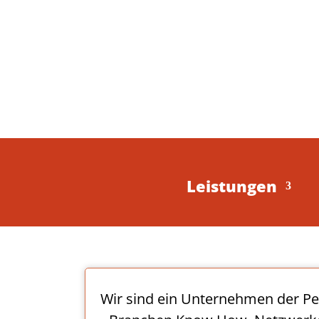
Leistungen
Wir sind ein Unternehmen der P