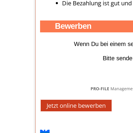
Die Bezahlung ist gut und
Bewerben
Wenn Du bei einem sei
Bitte sende
PRO-FILE
Management 
Jetzt online bewerben