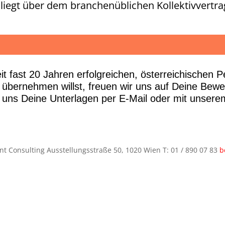
 liegt über dem branchenüblichen Kollektivvertra
t fast 20 Jahren erfolgreichen, österreichischen P
übernehmen willst, freuen wir uns auf Deine Bew
 uns Deine Unterlagen per E-Mail oder mit unsere
Consulting Ausstellungsstraße 50, 1020 Wien T: 01 / 890 07 83
b