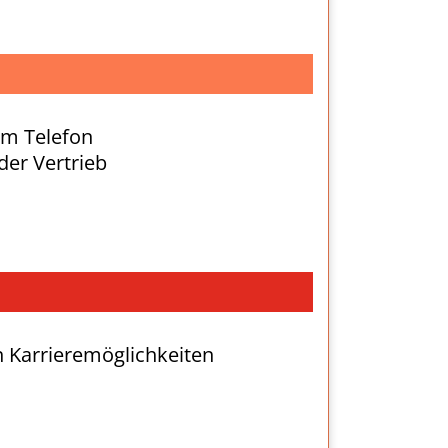
 am Telefon
der Vertrieb
n Karrieremöglichkeiten