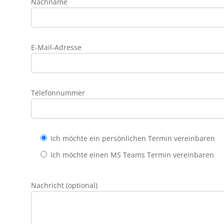
Nachname
E-Mail-Adresse
Telefonnummer
Ich möchte ein persönlichen Termin vereinbaren
Ich möchte einen MS Teams Termin vereinbaren
Nachricht (optional)