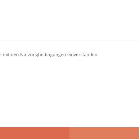
bin mit den Nutzungbedingungen einverstanden