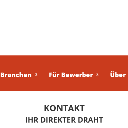
Branchen
Für Bewerber
Über
KONTAKT
IHR DIREKTER DRAHT