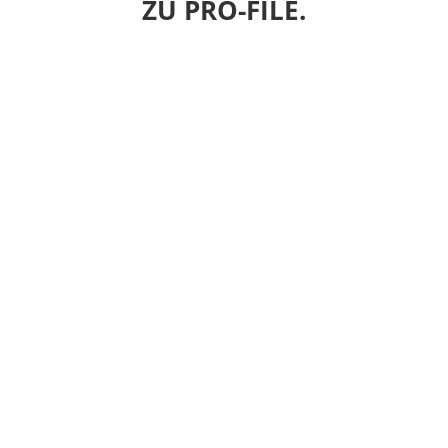
ZU PRO-FILE.