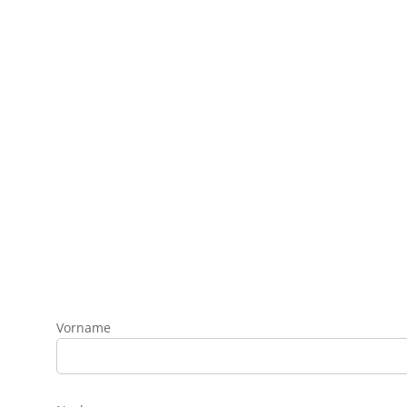
Vorname