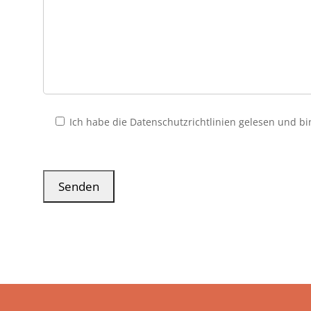
Ich habe die Datenschutzrichtlinien gelesen und 